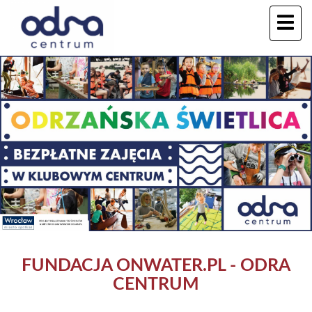
FUNDACJA ONWATER.PL - ODRA
CENTRUM