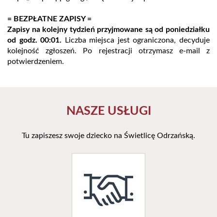
= BEZPŁATNE ZAPISY =
Zapisy na kolejny tydzień przyjmowane są od poniedziałku
od godz. 00:01.
Liczba miejsca jest ograniczona, decyduje
kolejność zgłoszeń. Po rejestracji otrzymasz e-mail z
potwierdzeniem.
NASZE USŁUGI
Tu zapiszesz swoje dziecko na Świetlicę Odrzańską.